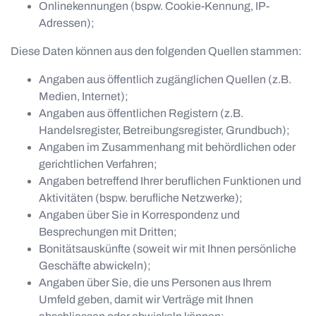
Onlinekennungen (bspw. Cookie-Kennung, IP-
Adressen);
Diese Daten können aus den folgenden Quellen stammen:
Angaben aus öffentlich zugänglichen Quellen (z.B.
Medien, Internet);
Angaben aus öffentlichen Registern (z.B.
Handelsregister, Betreibungsregister, Grundbuch);
Angaben im Zusammenhang mit behördlichen oder
gerichtlichen Verfahren;
Angaben betreffend Ihrer beruflichen Funktionen und
Aktivitäten (bspw. berufliche Netzwerke);
Angaben über Sie in Korrespondenz und
Besprechungen mit Dritten;
Bonitätsauskünfte (soweit wir mit Ihnen persönliche
Geschäfte abwickeln);
Angaben über Sie, die uns Personen aus Ihrem
Umfeld geben, damit wir Verträge mit Ihnen