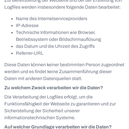
Zur Bereitstellung der Webseite und bei der Erstellung von
Logfiles werden insbesondere folgende Daten bearbeitet:
Name des Internetserviceproviders
IP-Adresse
Technische Informationen wie Browser,
Betriebssystem oder Bildschirmauflösung
das Datum und die Uhrzeit des Zugriffs
Referrer-URL
Diese Daten können keiner bestimmten Person zugeordnet
werden und es findet keine Zusammenführung dieser
Daten mit anderen Datenquellen statt.
Zu welchem Zweck verarbeiten wir die Daten?
Die Verarbeitung der Logfiles erfolgt, um die
Funktionsfähigkeit der Webseite zu garantieren und zur
Sicherstellung der Sicherheit unserer
informationstechnischen Systeme.
Auf welcher Grundlage verarbeiten wir die Daten?