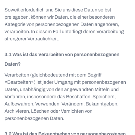
Soweit erforderlich und Sie uns diese Daten selbst
preisgeben, können wir Daten, die einer besonderen
Kategorie von personenbezogenen Daten angehören,
verarbeiten. In diesem Fall unterliegt deren Verarbeitung
strengerer Vertraulichkeit.
Was ist das Verarbeiten von personenbezogenen
Daten?
Verarbeiten (gleichbedeutend mit dem Begriff
«Bearbeiten») ist jeder Umgang mit personenbezogenen
Daten, unabhängig von den angewandten Mitteln und
Verfahren, insbesondere das Beschaffen, Speichern,
Aufbewahren, Verwenden, Verändern, Bekanntgeben,
Archivieren, Löschen oder Vernichten von
personenbezogenen Daten.
Was ist das Bekanntgeben von personenbezogenen