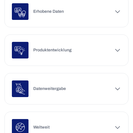
Erhobene Daten
Produktentwicklung
Datenweitergabe
Weltweit