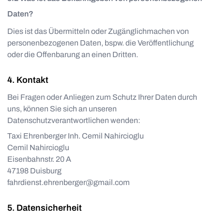
Daten?
Dies ist das Übermitteln oder Zugänglichmachen von
personenbezogenen Daten, bspw. die Veröffentlichung
oder die Offenbarung an einen Dritten.
Kontakt
Bei Fragen oder Anliegen zum Schutz Ihrer Daten durch
uns, können Sie sich an unseren
Datenschutzverantwortlichen wenden:
Taxi Ehrenberger Inh. Cemil Nahircioglu
Cemil Nahircioglu
Eisenbahnstr. 20 A
47198
Duisburg
fahrdienst.ehrenberger@gmail.com
Datensicherheit