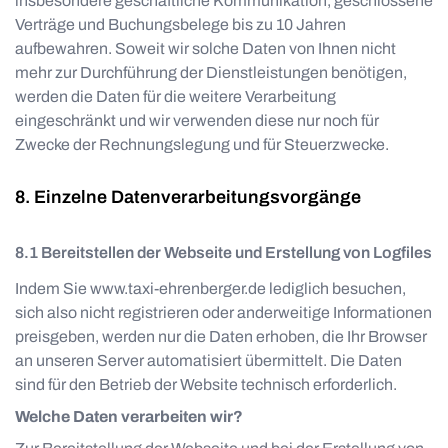
insbesondere geschäftliche Kommunikation, geschlossene
Verträge und Buchungsbelege bis zu 10 Jahren
aufbewahren. Soweit wir solche Daten von Ihnen nicht
mehr zur Durchführung der Dienstleistungen benötigen,
werden die Daten für die weitere Verarbeitung
eingeschränkt und wir verwenden diese nur noch für
Zwecke der Rechnungslegung und für Steuerzwecke.
Einzelne Datenverarbeitungsvorgänge
Bereitstellen der Webseite und Erstellung von Logfiles
Indem Sie
www.taxi-ehrenberger.de
lediglich besuchen,
sich also nicht registrieren oder anderweitige Informationen
preisgeben, werden nur die Daten erhoben, die Ihr Browser
an unseren Server automatisiert übermittelt. Die Daten
sind für den Betrieb der Website technisch erforderlich.
Welche Daten verarbeiten wir?