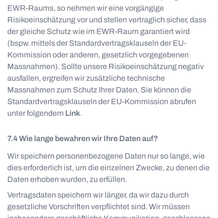
EWR-Raums, so nehmen wir eine vorgängige
Risikoeinschätzung vor und stellen vertraglich sicher, dass
der gleiche Schutz wie im EWR-Raum garantiert wird
(bspw. mittels der Standardvertragsklauseln der EU-
Kommission oder anderen, gesetzlich vorgegebenen
Massnahmen). Sollte unsere Risikoeinschätzung negativ
ausfallen, ergreifen wir zusätzliche technische
Massnahmen zum Schutz Ihrer Daten. Sie können die
Standardvertragsklauseln der EU-Kommission abrufen
unter folgendem
Link
.
Wie lange bewahren wir Ihre Daten auf?
Wir speichern personenbezogene Daten nur so lange, wie
dies erforderlich ist, um die einzelnen Zwecke, zu denen die
Daten erhoben wurden, zu erfüllen.
Vertragsdaten speichern wir länger, da wir dazu durch
gesetzliche Vorschriften verpflichtet sind. Wir müssen