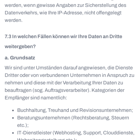
werden, wenn gewisse Angaben zur Sicherstellung des
Datenverkehrs, wie Ihre IP-Adresse, nicht offengelegt
werden.
In welchen Fällen können wir Ihre Daten an Dritte
weitergeben?
a. Grundsatz
Wir sind unter Umständen darauf angewiesen, die Dienste
Dritter oder von verbundenen Unternehmen in Anspruch zu
nehmen und diese mit der Verarbeitung Ihrer Daten zu
beauftragen (sog. Auftragsverarbeiter). Kategorien der
Empfänger sind namentlich:
Buchhaltung, Treuhand und Revisionsunternehmen;
Beratungsunternehmen (Rechtsberatung, Steuern
etc.);
IT-Dienstleister (Webhosting, Support, Clouddienste,