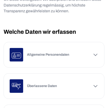
Datenschutzerklärung regelmässig, um höchste
Transparenz gewährleisten zu können.
Welche Daten wir erfassen
Allgemeine Personendaten
Überlassene Daten