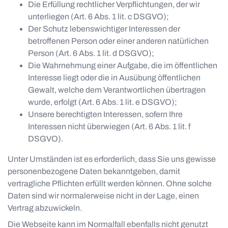
Die Erfüllung rechtlicher Verpflichtungen, der wir
unterliegen (Art. 6 Abs. 1 lit. c DSGVO);
Der Schutz lebenswichtiger Interessen der
betroffenen Person oder einer anderen natürlichen
Person (Art. 6 Abs. 1 lit. d DSGVO);
Die Wahrnehmung einer Aufgabe, die im öffentlichen
Interesse liegt oder die in Ausübung öffentlichen
Gewalt, welche dem Verantwortlichen übertragen
wurde, erfolgt (Art. 6 Abs. 1 lit. e DSGVO);
Unsere berechtigten Interessen, sofern Ihre
Interessen nicht überwiegen (Art. 6 Abs. 1 lit. f
DSGVO).
Unter Umständen ist es erforderlich, dass Sie uns gewisse
personenbezogene Daten bekanntgeben, damit
vertragliche Pflichten erfüllt werden können. Ohne solche
Daten sind wir normalerweise nicht in der Lage, einen
Vertrag abzuwickeln.
Die Webseite kann im Normalfall ebenfalls nicht genutzt