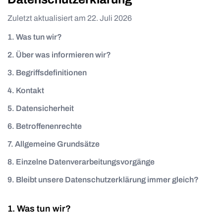
Zuletzt aktualisiert am
22. Juli 2026
1. Was tun wir?
2. Über was informieren wir?
3. Begriffsdefinitionen
4. Kontakt
5. Datensicherheit
6. Betroffenenrechte
7. Allgemeine Grundsätze
8. Einzelne Datenverarbeitungsvorgänge
9. Bleibt unsere Datenschutzerklärung immer gleich?
Was tun wir?