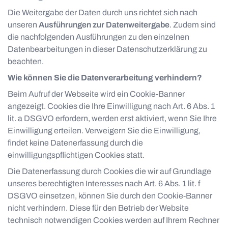
Die Weitergabe der Daten durch uns richtet sich nach
unseren
Ausführungen zur Datenweitergabe
. Zudem sind
die nachfolgenden Ausführungen zu den einzelnen
Datenbearbeitungen in dieser Datenschutzerklärung zu
beachten.
Wie können Sie die Datenverarbeitung verhindern?
Beim Aufruf der Webseite wird ein Cookie-Banner
angezeigt. Cookies die Ihre Einwilligung nach Art. 6 Abs. 1
lit. a DSGVO erfordern, werden erst aktiviert, wenn Sie Ihre
Einwilligung erteilen. Verweigern Sie die Einwilligung,
findet keine Datenerfassung durch die
einwilligungspflichtigen Cookies statt.
Die Datenerfassung durch Cookies die wir auf Grundlage
unseres berechtigten Interesses nach Art. 6 Abs. 1 lit. f
DSGVO einsetzen, können Sie durch den Cookie-Banner
nicht verhindern. Diese für den Betrieb der Website
technisch notwendigen Cookies werden auf Ihrem Rechner