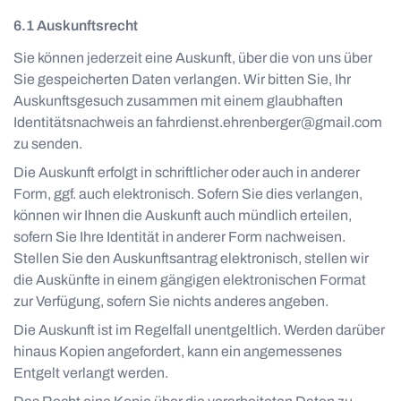
Auskunftsrecht
Sie können jederzeit eine Auskunft, über die von uns über
Sie gespeicherten Daten verlangen. Wir bitten Sie, Ihr
Auskunftsgesuch zusammen mit einem glaubhaften
Identitätsnachweis an
fahrdienst.ehrenberger@gmail.com
zu senden.
Die Auskunft erfolgt in schriftlicher oder auch in anderer
Form, ggf. auch elektronisch. Sofern Sie dies verlangen,
können wir Ihnen die Auskunft auch mündlich erteilen,
sofern Sie Ihre Identität in anderer Form nachweisen.
Stellen Sie den Auskunftsantrag elektronisch, stellen wir
die Auskünfte in einem gängigen elektronischen Format
zur Verfügung, sofern Sie nichts anderes angeben.
Die Auskunft ist im Regelfall unentgeltlich. Werden darüber
hinaus Kopien angefordert, kann ein angemessenes
Entgelt verlangt werden.