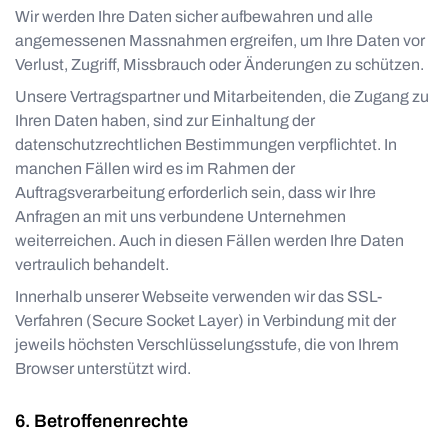
Wir werden Ihre Daten sicher aufbewahren und alle
angemessenen Massnahmen ergreifen, um Ihre Daten vor
Verlust, Zugriff, Missbrauch oder Änderungen zu schützen.
Unsere Vertragspartner und Mitarbeitenden, die Zugang zu
Ihren Daten haben, sind zur Einhaltung der
datenschutzrechtlichen Bestimmungen verpflichtet. In
manchen Fällen wird es im Rahmen der
Auftragsverarbeitung erforderlich sein, dass wir Ihre
Anfragen an mit uns verbundene Unternehmen
weiterreichen. Auch in diesen Fällen werden Ihre Daten
vertraulich behandelt.
Innerhalb unserer Webseite verwenden wir das SSL-
Verfahren (Secure Socket Layer) in Verbindung mit der
jeweils höchsten Verschlüsselungsstufe, die von Ihrem
Browser unterstützt wird.
Betroffenenrechte