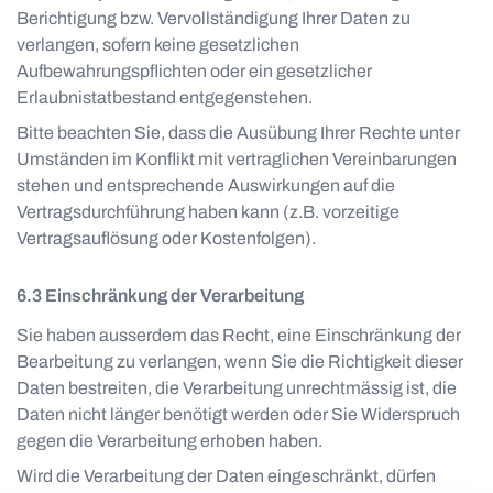
Berichtigung bzw. Vervollständigung Ihrer Daten zu
verlangen, sofern keine gesetzlichen
Aufbewahrungspflichten oder ein gesetzlicher
Erlaubnistatbestand entgegenstehen.
Bitte beachten Sie, dass die Ausübung Ihrer Rechte unter
Umständen im Konflikt mit vertraglichen Vereinbarungen
stehen und entsprechende Auswirkungen auf die
Vertragsdurchführung haben kann (z.B. vorzeitige
Vertragsauflösung oder Kostenfolgen).
Einschränkung der Verarbeitung
Sie haben ausserdem das Recht, eine Einschränkung der
Bearbeitung zu verlangen, wenn Sie die Richtigkeit dieser
Daten bestreiten, die Verarbeitung unrechtmässig ist, die
Daten nicht länger benötigt werden oder Sie Widerspruch
gegen die Verarbeitung erhoben haben.
Wird die Verarbeitung der Daten eingeschränkt, dürfen