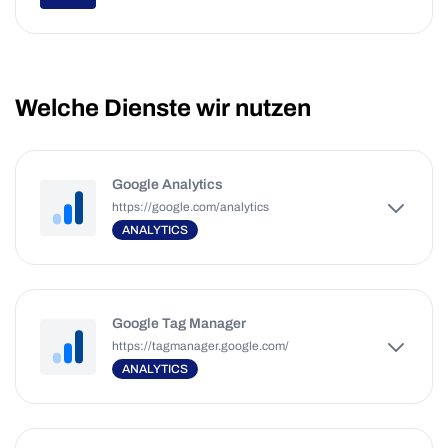
Welche Dienste wir nutzen
Google Analytics
https://google.com/analytics
ANALYTICS
Google Tag Manager
https://tagmanager.google.com/
ANALYTICS