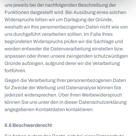
uns jeweils bei der nachfolgenden Beschreibung der
Funktionen dargestellt wird. Bei Ausübung eines solchen
Widerspruchs bitten wir um Darlegung der Gründe,
weshalb wir Ihre personenbezogenen Daten nicht wie von
uns durchgeführt verarbeiten sollten. Im Falle Ihres
begründeten Widerspruchs prüfen wir die Sachlage und
werden entweder die Datenverarbeitung einstellen bzw.
anpassen oder Ihnen unsere zwingenden schutzwürdigen
Gründe aufzeigen, aufgrund derer wir die Verarbeitung
fortführen.
Gegen die Verarbeitung Ihrer personenbezogenen Daten
für Zwecke der Werbung und Datenanalyse können Sie
jederzeit widersprechen. Über Ihren Werbewiderspruch
können Sie uns unter den in dieser Datenschutzerklärung
angegebenen Kontaktdaten kontaktieren.
Beschwerderecht