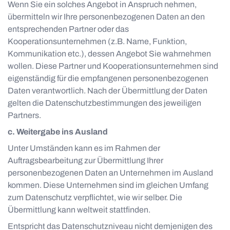
Wenn Sie ein solches Angebot in Anspruch nehmen,
übermitteln wir Ihre personenbezogenen Daten an den
entsprechenden Partner oder das
Kooperationsunternehmen (z.B. Name, Funktion,
Kommunikation etc.), dessen Angebot Sie wahrnehmen
wollen. Diese Partner und Kooperationsunternehmen sind
eigenständig für die empfangenen personenbezogenen
Daten verantwortlich. Nach der Übermittlung der Daten
gelten die Datenschutzbestimmungen des jeweiligen
Partners.
c. Weitergabe ins Ausland
Unter Umständen kann es im Rahmen der
Auftragsbearbeitung zur Übermittlung Ihrer
personenbezogenen Daten an Unternehmen im Ausland
kommen. Diese Unternehmen sind im gleichen Umfang
zum Datenschutz verpflichtet, wie wir selber. Die
Übermittlung kann weltweit stattfinden.
Entspricht das Datenschutzniveau nicht demjenigen des