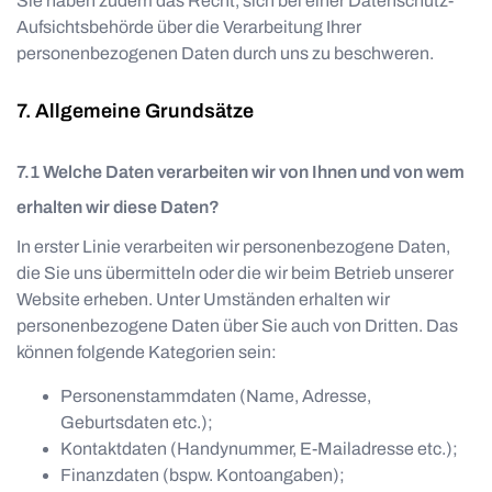
Sie haben zudem das Recht, sich bei einer Datenschutz-
Aufsichtsbehörde über die Verarbeitung Ihrer
personenbezogenen Daten durch uns zu beschweren.
Allgemeine Grundsätze
Welche Daten verarbeiten wir von Ihnen und von wem
erhalten wir diese Daten?
In erster Linie verarbeiten wir personenbezogene Daten,
die Sie uns übermitteln oder die wir beim Betrieb unserer
Website erheben. Unter Umständen erhalten wir
personenbezogene Daten über Sie auch von Dritten. Das
können folgende Kategorien sein:
Personenstammdaten (Name, Adresse,
Geburtsdaten etc.);
Kontaktdaten (Handynummer, E-Mailadresse etc.);
Finanzdaten (bspw. Kontoangaben);