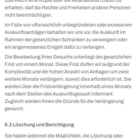
Das Recht eine Kopie über die verarbeiteten Daten zu
erhalten, darf die Rechte und Freiheiten anderer Personen
nicht beeinträchtigen.
Im Falle von offensichtlich unbegründeten oder exzessiven
Auskunftsanträgen behalten wir uns vor, die Auskunft im
Rahmen der gesetzlichen Schranken zu verweigern oder
ein angemessenes Entgelt dafür zu verlangen.
Die Bearbeitung Ihres Gesuchs unterliegt der gesetzlichen
Frist von einem Monat. Diese Frist dürfen wir aufgrund der
Komplexität und der hohen Anzahl von Anfragen um zwei
weitere Monate verlängern, soweit dies erforderlich ist. Sie
werden über die Fristverlängerung innerhalb eines Monats
nach dem Stellen des Auskunftsgesuch informiert.
Zugleich werden Ihnen die Gründe für die Verlängerung
genannt.
Löschung und Berichtigung
Sie haben jederzeit die Möglichkeit, die Löschung oder