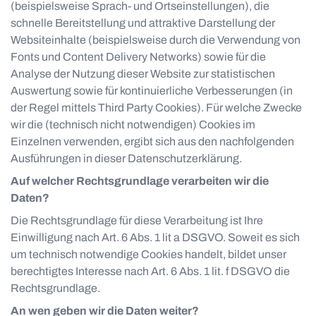
(beispielsweise Sprach- und Ortseinstellungen), die
schnelle Bereitstellung und attraktive Darstellung der
Websiteinhalte (beispielsweise durch die Verwendung von
Fonts und Content Delivery Networks) sowie für die
Analyse der Nutzung dieser Website zur statistischen
Auswertung sowie für kontinuierliche Verbesserungen (in
der Regel mittels Third Party Cookies). Für welche Zwecke
wir die (technisch nicht notwendigen) Cookies im
Einzelnen verwenden, ergibt sich aus den nachfolgenden
Ausführungen in dieser Datenschutzerklärung.
Auf welcher Rechtsgrundlage verarbeiten wir die
Daten?
Die Rechtsgrundlage für diese Verarbeitung ist Ihre
Einwilligung nach Art. 6 Abs. 1 lit a DSGVO. Soweit es sich
um technisch notwendige Cookies handelt, bildet unser
berechtigtes Interesse nach Art. 6 Abs. 1 lit. f DSGVO die
Rechtsgrundlage.
An wen geben wir die Daten weiter?