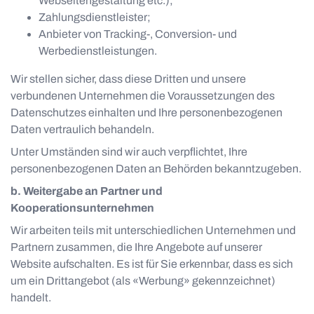
Webseitengestaltung etc.);
Zahlungsdienstleister;
Anbieter von Tracking-, Conversion- und
Werbedienstleistungen.
Wir stellen sicher, dass diese Dritten und unsere
verbundenen Unternehmen die Voraussetzungen des
Datenschutzes einhalten und Ihre personenbezogenen
Daten vertraulich behandeln.
Unter Umständen sind wir auch verpflichtet, Ihre
personenbezogenen Daten an Behörden bekanntzugeben.
b. Weitergabe an Partner und
Kooperationsunternehmen
Wir arbeiten teils mit unterschiedlichen Unternehmen und
Partnern zusammen, die Ihre Angebote auf unserer
Website aufschalten. Es ist für Sie erkennbar, dass es sich
um ein Drittangebot (als «Werbung» gekennzeichnet)
handelt.