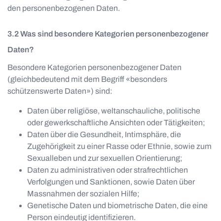
den personenbezogenen Daten.
Was sind besondere Kategorien personenbezogener
Daten?
Besondere Kategorien personenbezogener Daten
(gleichbedeutend mit dem Begriff «besonders
schützenswerte Daten») sind:
Daten über religiöse, weltanschauliche, politische
oder gewerkschaftliche Ansichten oder Tätigkeiten;
Daten über die Gesundheit, Intimsphäre, die
Zugehörigkeit zu einer Rasse oder Ethnie, sowie zum
Sexualleben und zur sexuellen Orientierung;
Daten zu administrativen oder strafrechtlichen
Verfolgungen und Sanktionen, sowie Daten über
Massnahmen der sozialen Hilfe;
Genetische Daten und biometrische Daten, die eine
Person eindeutig identifizieren.