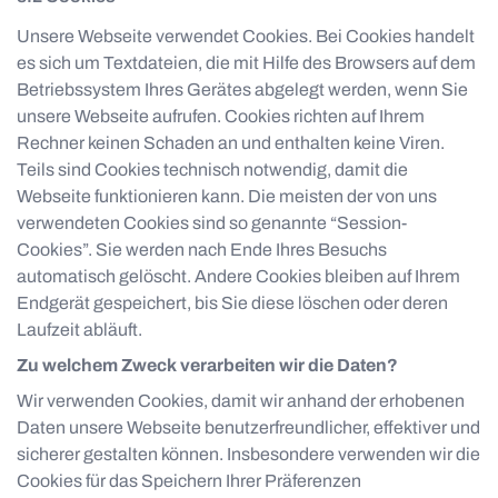
Unsere Webseite verwendet Cookies. Bei Cookies handelt
es sich um Textdateien, die mit Hilfe des Browsers auf dem
Betriebssystem Ihres Gerätes abgelegt werden, wenn Sie
unsere Webseite aufrufen. Cookies richten auf Ihrem
Rechner keinen Schaden an und enthalten keine Viren.
Teils sind Cookies technisch notwendig, damit die
Webseite funktionieren kann. Die meisten der von uns
verwendeten Cookies sind so genannte “Session-
Cookies”. Sie werden nach Ende Ihres Besuchs
automatisch gelöscht. Andere Cookies bleiben auf Ihrem
Endgerät gespeichert, bis Sie diese löschen oder deren
Laufzeit abläuft.
Zu welchem Zweck verarbeiten wir die Daten?
Wir verwenden Cookies, damit wir anhand der erhobenen
Daten unsere Webseite benutzerfreundlicher, effektiver und
sicherer gestalten können. Insbesondere verwenden wir die
Cookies für das Speichern Ihrer Präferenzen