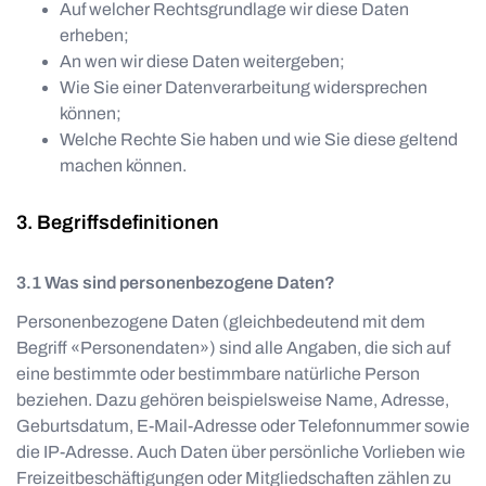
Auf welcher Rechtsgrundlage wir diese Daten
erheben;
An wen wir diese Daten weitergeben;
Wie Sie einer Datenverarbeitung widersprechen
können;
Welche Rechte Sie haben und wie Sie diese geltend
machen können.
Begriffsdefinitionen
Was sind personenbezogene Daten?
Personenbezogene Daten (gleichbedeutend mit dem
Begriff «Personendaten») sind alle Angaben, die sich auf
eine bestimmte oder bestimmbare natürliche Person
beziehen. Dazu gehören beispielsweise Name, Adresse,
Geburtsdatum, E-Mail-Adresse oder Telefonnummer sowie
die IP-Adresse. Auch Daten über persönliche Vorlieben wie
Freizeitbeschäftigungen oder Mitgliedschaften zählen zu