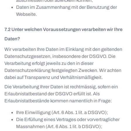
abschliessen oder abwickeln können;
Daten im Zusammenhang mit der Benutzung der
Webseite.
Unter welchen Voraussetzungen verarbeiten wir Ihre
Daten?
Wir verarbeiten Ihre Daten im Einklang mit den geltenden
Datenschutzgesetzen, insbesondere der DSGVO. Die
Verarbeitung erfolgt jeweils zu den in dieser
Datenschutzerklärung festgelegten Zwecken. Wir achten
dabei auf Transparenz und Verhältnismäßigkeit.
Die Verarbeitung Ihrer Daten ist rechtmässig, sofern ein
Erlaubnistatbestand der DSGVO erfüllt ist. Als
Erlaubnistatbestände kommen namentlich in Frage:
Ihre Einwilligung (Art. 6 Abs. 1 lit. a DSGVO);
Die Erfüllung eines Vertrages oder vorvertraglicher
Massnahmen (Art. 6 Abs. 1 lit. b DSGVO);