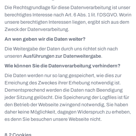
Die Rechtsgrundlage für diese Datenverarbeitung ist unser
berechtigtes Interesse nach Art. 6 Abs. 1 lit. f DSGVO. Worin
unsere berechtigten Interessen liegen, ergibt sich aus dem
Zweck der Datenverarbeitung.
An wen geben wir die Daten weiter?
Die Weitergabe der Daten durch uns richtet sich nach
unseren
Ausführungen zur Datenweitergabe
.
Wie können Sie die Datenverarbeitung verhindern?
Die Daten werden nur so lang gespeichert, wie dies zur
Erreichung des Zweckes ihrer Erhebung notwendig ist.
Dementsprechend werden die Daten nach Beendigung
jeder Sitzung gelöscht. Die Speicherung der Logfiles ist für
den Betrieb der Webseite zwingend notwendig, Sie haben
daher keine Möglichkeit, dagegen Widerspruch zu erheben,
es denn Sie besuchen unsere Webseite nicht.
Cookies